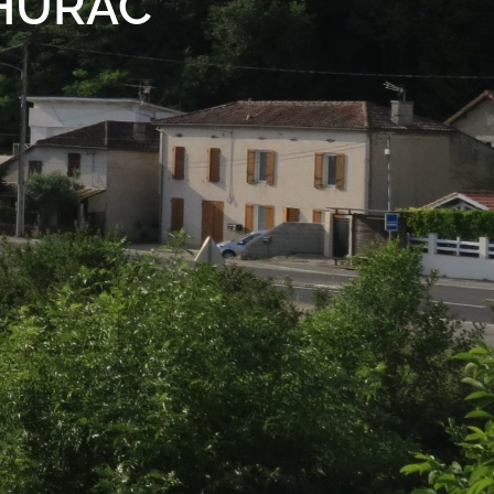
THURAC