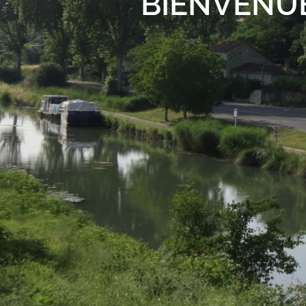
BIENVENUE