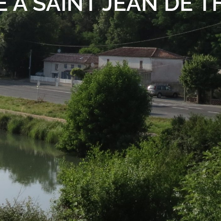
 À SAINT JEAN DE 