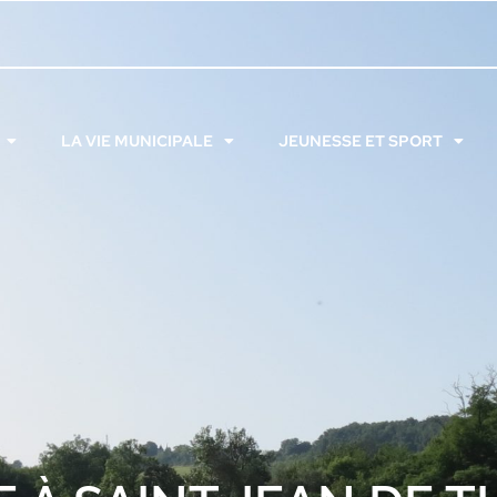
LA VIE MUNICIPALE
JEUNESSE ET SPORT