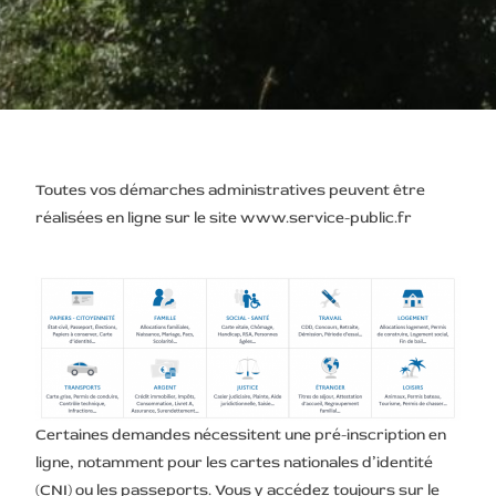
Toutes vos démarches administratives peuvent être
réalisées en ligne sur le site www.service-public.fr
Certaines demandes nécessitent une pré-inscription en
ligne, notamment pour les cartes nationales d’identité
(CNI) ou les passeports. Vous y accédez toujours sur le