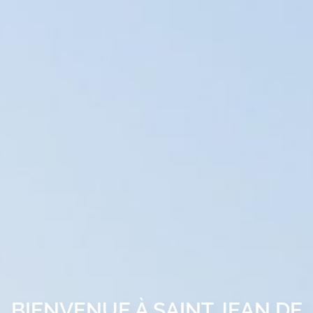
BIENVENUE À SAINT JEAN DE