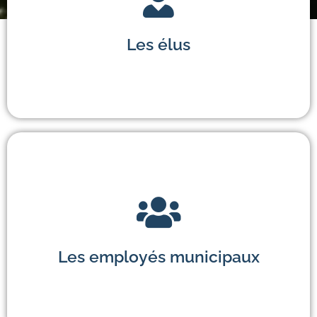
Les élus
Les employés municipaux