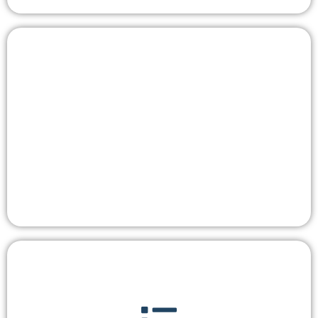
Historique