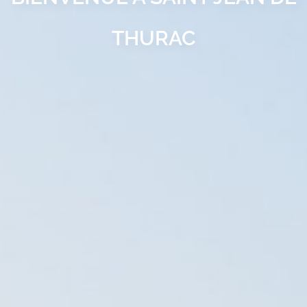
THURAC