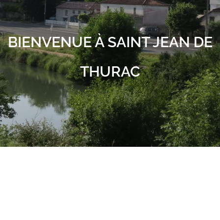
BIENVENUE À SAINT JEAN DE
THURAC