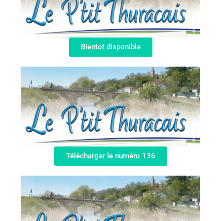
Bientot disponible
Télécharger le numéro 136