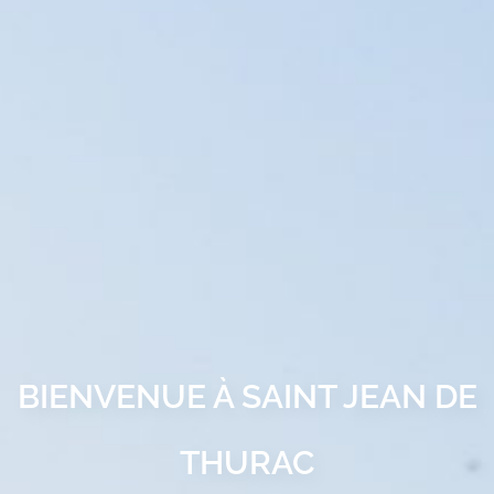
BIENVENUE À SAINT JEAN DE
THURAC