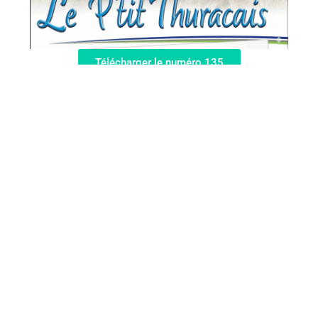
Télécharger le numéro 135
Télécharger le numéro 134