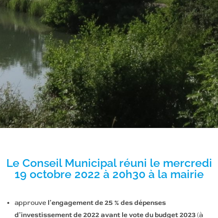
Le Conseil Municipal réuni le mercredi
19 octobre 2022 à 20h30 à la mairie
approuve
l’engagement de 25 % des dépenses
d’investissement de 2022 avant le vote du budget 2023
(à