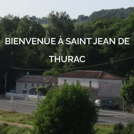
BIENVENUE À SAINT JEAN DE
THURAC