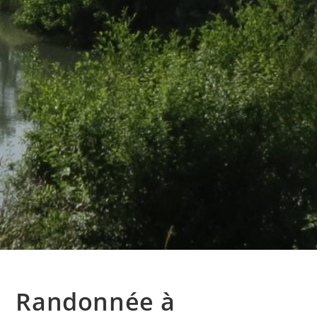
Randonnée à